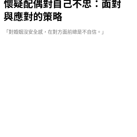
懷疑配偶對自己不忠：面對
與應對的策略
「對婚姻沒安全感，在對方面前總是不自信。」