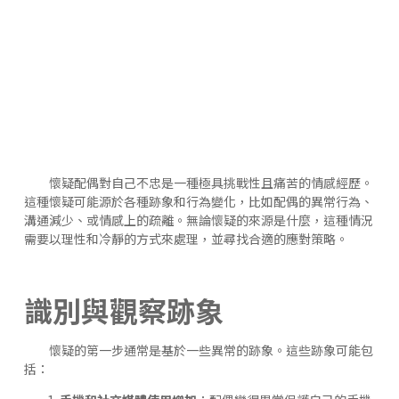
懷疑配偶對自己不忠是一種極具挑戰性且痛苦的情感經歷。
這種懷疑可能源於各種跡象和行為變化，比如配偶的異常行為、
溝通減少、或情感上的疏離。無論懷疑的來源是什麼，這種情況
需要以理性和冷靜的方式來處理，並尋找合適的應對策略。
識別與觀察跡象
懷疑的第一步通常是基於一些異常的跡象。這些跡象可能包
括：