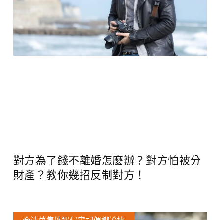
對方為了錢不離婚怎麼辦？對方怕被分
財產？教你幾招反制對方！