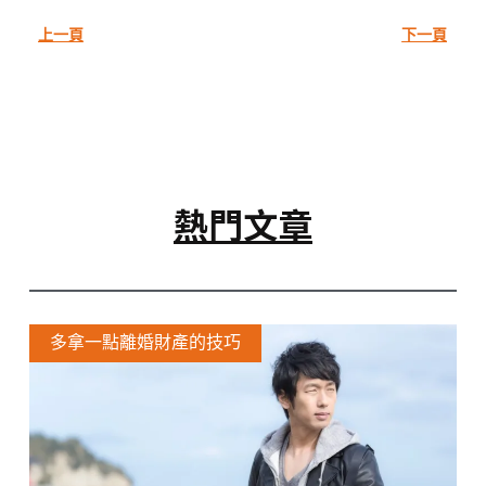
上一頁
下一頁
熱門文章
多拿一點離婚財產的技巧