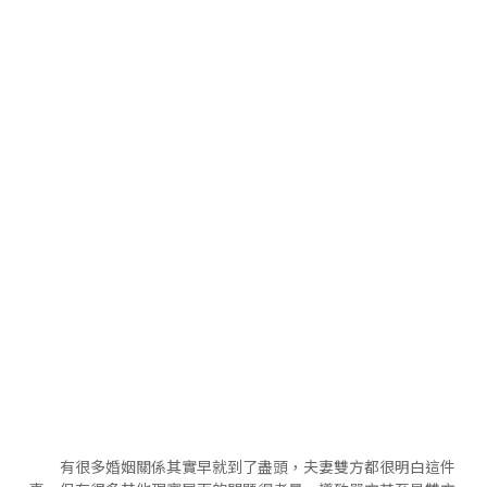
有很多婚姻關係其實早就到了盡頭，夫妻雙方都很明白這件