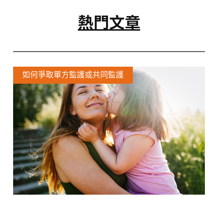
熱門文章
如何爭取單方監護或共同監護