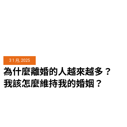
3 1 月, 2025
為什麼離婚的人越來越多？
我該怎麼維持我的婚姻？