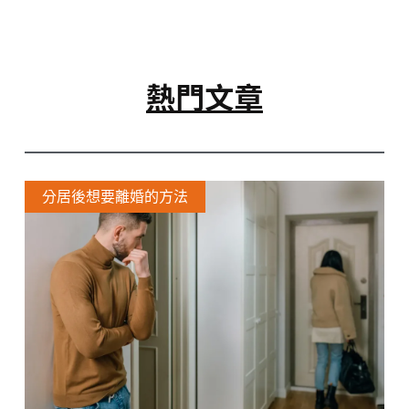
熱門文章
分居後想要離婚的方法