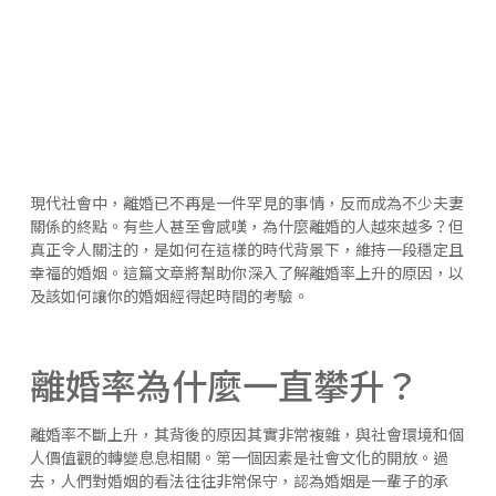
現代社會中，離婚已不再是一件罕見的事情，反而成為不少夫妻
關係的終點。有些人甚至會感嘆，為什麼離婚的人越來越多？但
真正令人關注的，是如何在這樣的時代背景下，維持一段穩定且
幸福的婚姻。這篇文章將幫助你深入了解離婚率上升的原因，以
及該如何讓你的婚姻經得起時間的考驗。
離婚率為什麼一直攀升？
離婚率不斷上升，其背後的原因其實非常複雜，與社會環境和個
人價值觀的轉變息息相關。第一個因素是社會文化的開放。過
去，人們對婚姻的看法往往非常保守，認為婚姻是一輩子的承