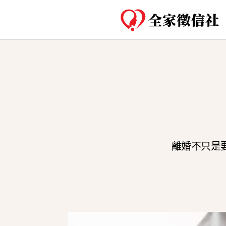
離婚不只是