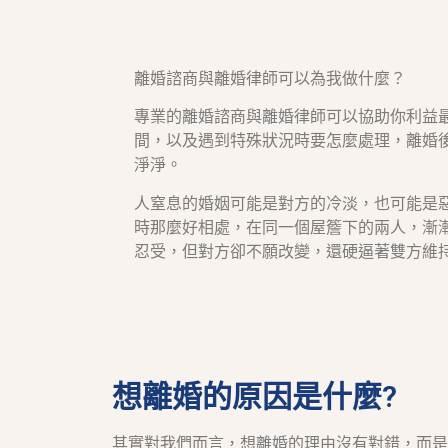
離婚諮商與離婚律師可以為我做什麼？
專業的離婚諮商與離婚律師可以協助你利益
間，以及遇到特殊狀況時要怎麼處理，離婚
淨淨。
人窒息的婚姻可能是對方的冷淡，也可能是
時那麼好相處，在同一個屋簷下的兩人，漸
忍受，但對方卻不願改變，還硬逼著雙方維
想離婚的原因是什麼?
其實對我們而言，想離婚的理由沒有對錯，而是