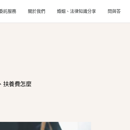
委託服務
關於我們
婚姻、法律知識分享
問與答
、扶養費怎麼