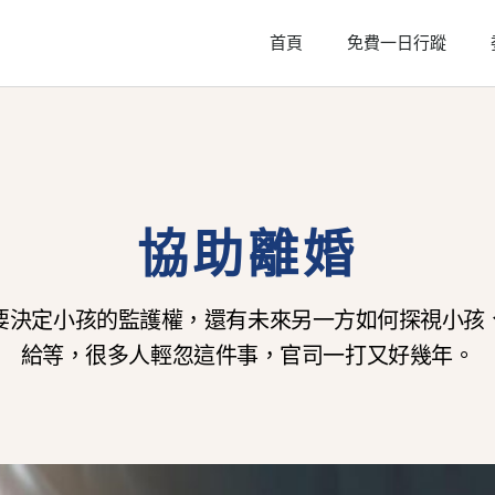
首頁
免費一日行蹤
協助離婚
要決定小孩的監護權，還有未來另一方如何探視小孩
給等，很多人輕忽這件事，官司一打又好幾年。