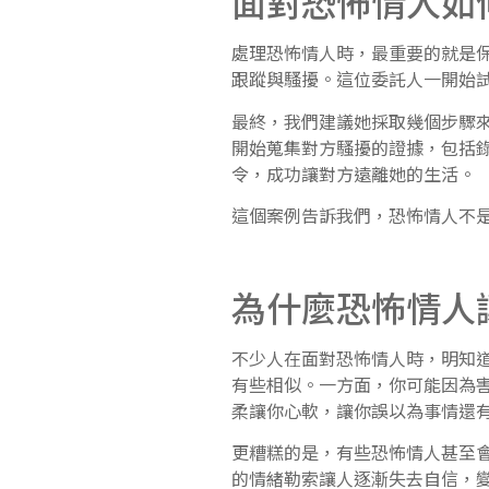
面對恐怖情人如
處理恐怖情人時，最重要的就是
跟蹤與騷擾。這位委託人一開始
最終，我們建議她採取幾個步驟
開始蒐集對方騷擾的證據，包括
令，成功讓對方遠離她的生活。
這個案例告訴我們，恐怖情人不
為什麼恐怖情人
不少人在面對恐怖情人時，明知
有些相似。一方面，你可能因為
柔讓你心軟，讓你誤以為事情還
更糟糕的是，有些恐怖情人甚至
的情緒勒索讓人逐漸失去自信，