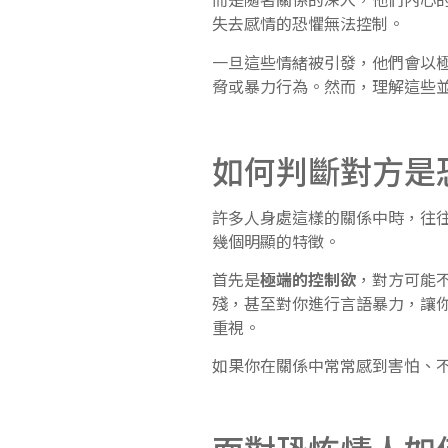
失去感情的恐懼無法控制。
一旦這些情緒被引發，他們會以
脅或暴力行為。然而，理解這些
如何判斷對方是
許多人身處這樣的關係中時，往
幾個明顯的特徵。
首先是
極端的控制欲
，對方可能
殘，甚至對你進行言語暴力，讓
重視。
如果你在關係中常常感到害怕、