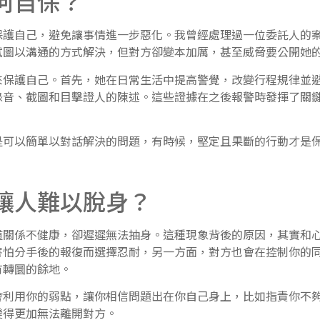
何自保？
保護自己，避免讓事情進一步惡化。我曾經處理過一位委託人的
試圖以溝通的方式解決，但對方卻變本加厲，甚至威脅要公開她
來保護自己。首先，她在日常生活中提高警覺，改變行程規律並
錄音、截圖和目擊證人的陳述。這些證據在之後報警時發揮了關
是可以簡單以對話解決的問題，有時候，堅定且果斷的行動才是
讓人難以脫身？
道關係不健康，卻遲遲無法抽身。這種現象背後的原因，其實和
害怕分手後的報復而選擇忍耐，另一方面，對方也會在控制你的
有轉圜的餘地。
會利用你的弱點，讓你相信問題出在你自己身上，比如指責你不
變得更加無法離開對方。