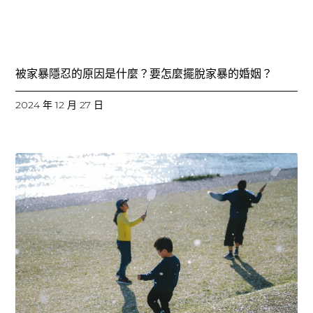
被家暴隱忍的原因是什麼？要怎麼擺脫家暴的婚姻？
2024 年 12 月 27 日