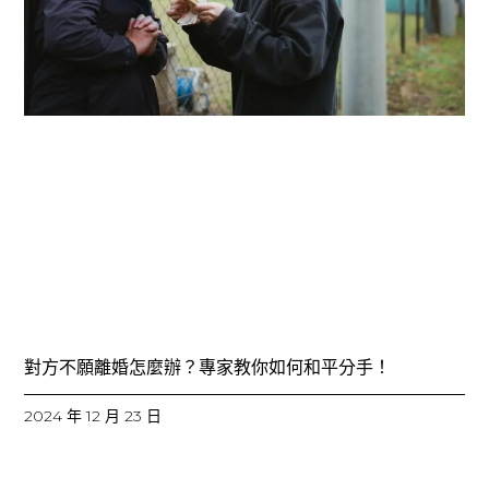
對方不願離婚怎麼辦？專家教你如何和平分手！
2024 年 12 月 23 日