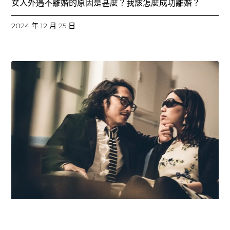
女人外遇不離婚的原因是甚麼？我該怎麼成功離婚？
2024 年 12 月 25 日