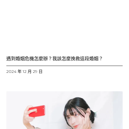
遇到婚姻危機怎麼辦？我該怎麼挽救這段婚姻？
2024 年 12 月 29 日