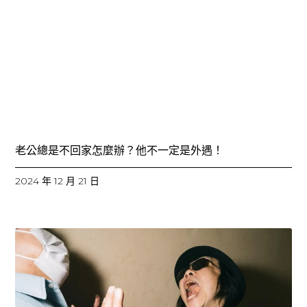
老公總是不回家怎麼辦？他不一定是外遇！
2024 年 12 月 21 日