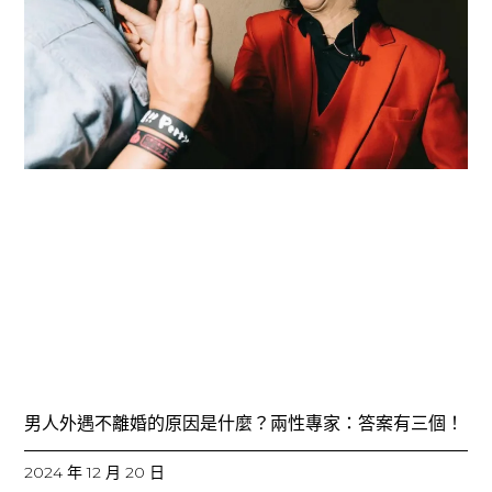
男人外遇不離婚的原因是什麼？兩性專家：答案有三個！
2024 年 12 月 20 日