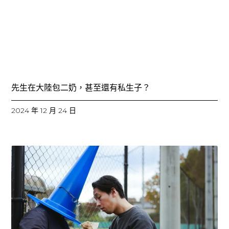
先生在大陸包二奶，甚至還有私生子？
2024 年 12 月 24 日