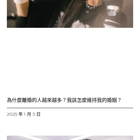
為什麼離婚的人越來越多？我該怎麼維持我的婚姻？
2025 年 1 月 3 日