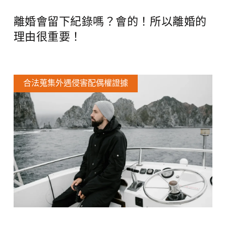
離婚會留下紀錄嗎？會的！所以離婚的
理由很重要！
合法蒐集外遇侵害配偶權證據