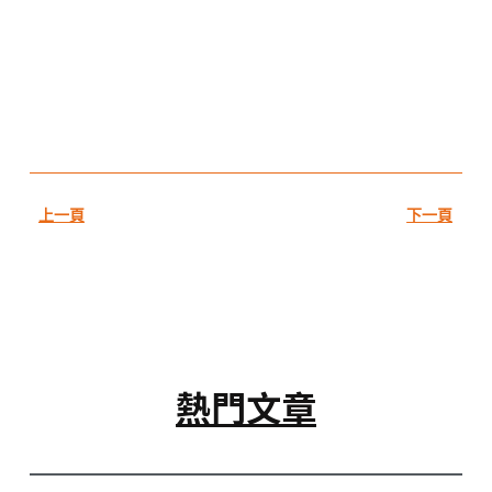
上一頁
下一頁
熱門文章