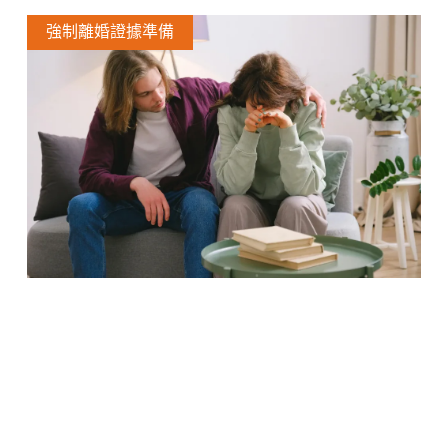
強制離婚證據準備