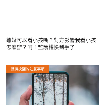
離婚可以看小孩嗎？對方影響我看小孩
怎麼辦？呵！監護權快到手了
感情挽回的注意事項