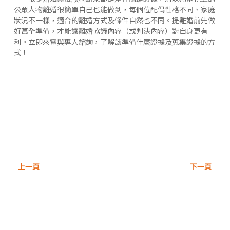
公眾人物離婚很簡單自己也能做到，每個位配偶性格不同、家庭
狀況不一樣，適合的離婚方式及條件自然也不同。提離婚前先做
好萬全準備，才能讓離婚協議內容（或判決內容）對自身更有
利。立即來電與專人諮詢，了解該準備什麼證據及蒐集證據的方
式！
上一頁
下一頁