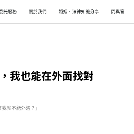
委託服務
關於我們
婚姻、法律知識分享
問與答
，我也能在外面找對
麼我就不能外遇？」