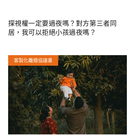
探視權一定要過夜嗎？對方第三者同
居，我可以拒絕小孩過夜嗎？
客製化離婚協議書