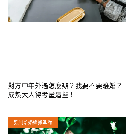
對方中年外遇怎麼辦？我要不要離婚？
成熟大人得考量這些！
強制離婚證據準備