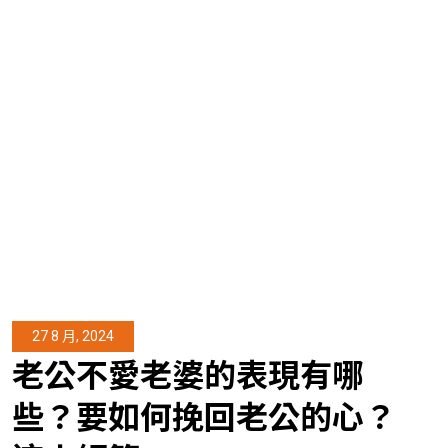
27 8 月, 2024
老公不愛老婆的表現有哪
些？要如何挽回老公的心？