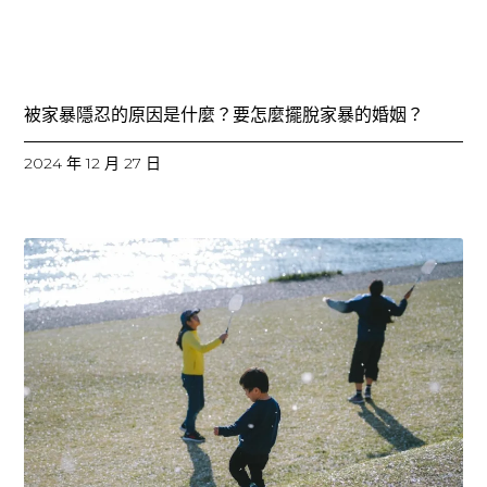
被家暴隱忍的原因是什麼？要怎麼擺脫家暴的婚姻？
2024 年 12 月 27 日