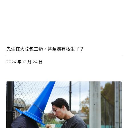
先生在大陸包二奶，甚至還有私生子？
2024 年 12 月 24 日