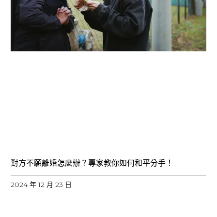
對方不願離婚怎麼辦？專家教你如何和平分手！
2024 年 12 月 23 日