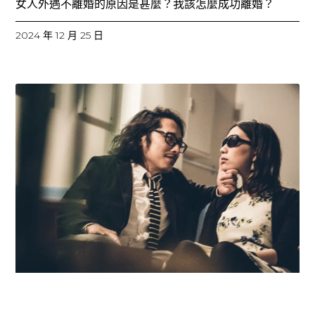
女人外遇不離婚的原因是甚麼？我該怎麼成功離婚？
2024 年 12 月 25 日