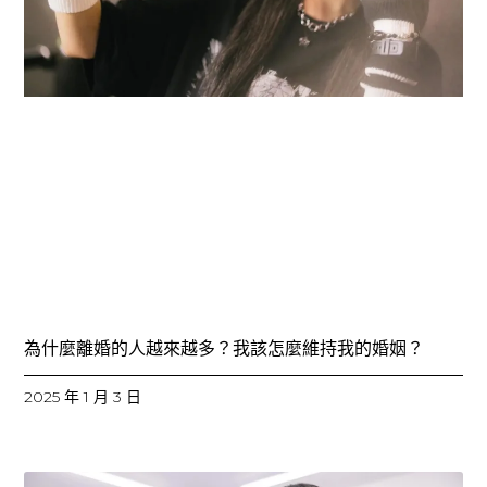
為什麼離婚的人越來越多？我該怎麼維持我的婚姻？
2025 年 1 月 3 日