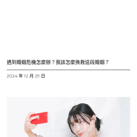
遇到婚姻危機怎麼辦？我該怎麼挽救這段婚姻？
2024 年 12 月 29 日