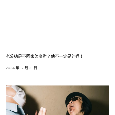
老公總是不回家怎麼辦？他不一定是外遇！
2024 年 12 月 21 日