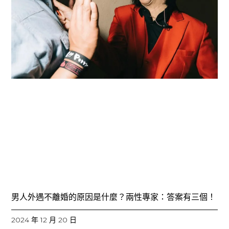
男人外遇不離婚的原因是什麼？兩性專家：答案有三個！
2024 年 12 月 20 日