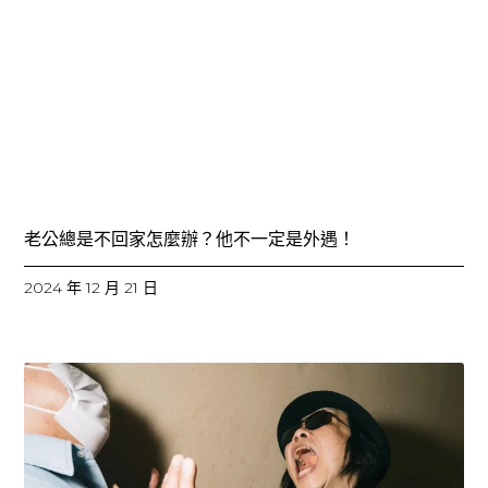
老公總是不回家怎麼辦？他不一定是外遇！
2024 年 12 月 21 日