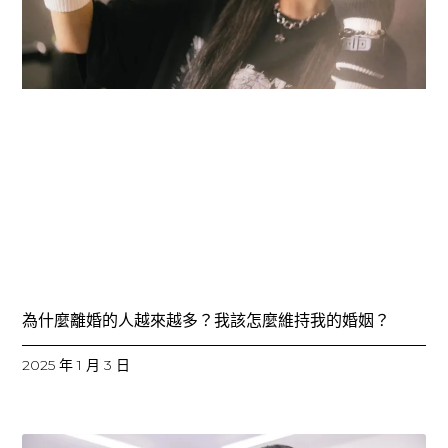
為什麼離婚的人越來越多？我該怎麼維持我的婚姻？
2025 年 1 月 3 日