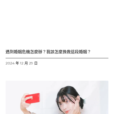
遇到婚姻危機怎麼辦？我該怎麼挽救這段婚姻？
2024 年 12 月 29 日