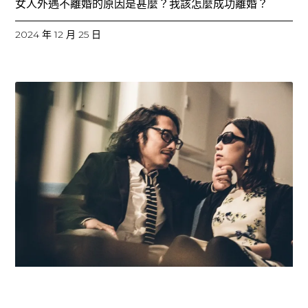
女人外遇不離婚的原因是甚麼？我該怎麼成功離婚？
2024 年 12 月 25 日