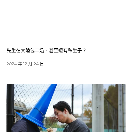
先生在大陸包二奶，甚至還有私生子？
2024 年 12 月 24 日