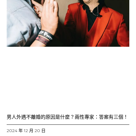
男人外遇不離婚的原因是什麼？兩性專家：答案有三個！
2024 年 12 月 20 日