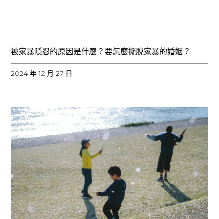
被家暴隱忍的原因是什麼？要怎麼擺脫家暴的婚姻？
2024 年 12 月 27 日