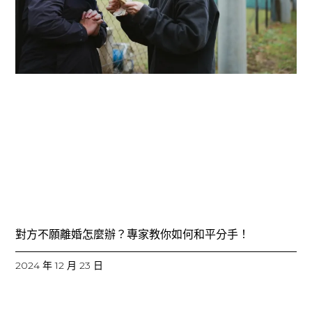
對方不願離婚怎麼辦？專家教你如何和平分手！
2024 年 12 月 23 日