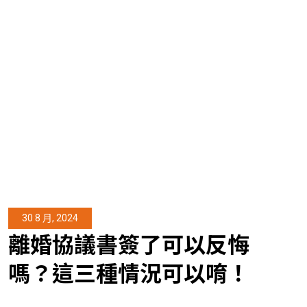
30 8 月, 2024
離婚協議書簽了可以反悔
嗎？這三種情況可以唷！