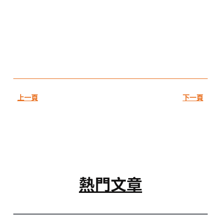
上一頁
下一頁
熱門文章