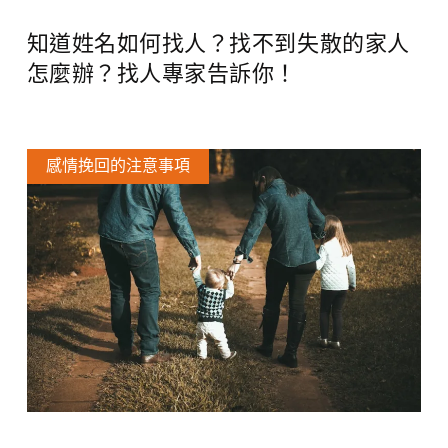
知道姓名如何找人？找不到失散的家人
怎麼辦？找人專家告訴你！
感情挽回的注意事項