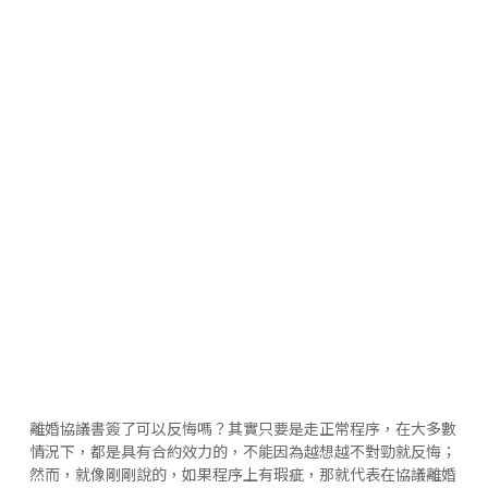
離婚協議書簽了可以反悔嗎？其實只要是走正常程序，在大多數
情況下，都是具有合約效力的，不能因為越想越不對勁就反悔；
然而，就像剛剛說的，如果程序上有瑕疵，那就代表在協議離婚