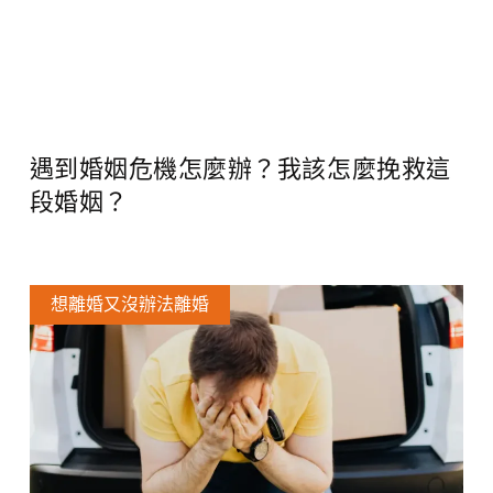
遇到婚姻危機怎麼辦？我該怎麼挽救這
段婚姻？
想離婚又沒辦法離婚