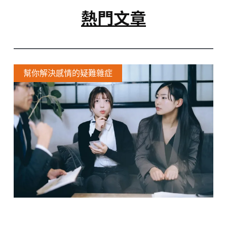
熱門文章
幫你解決感情的疑難雜症