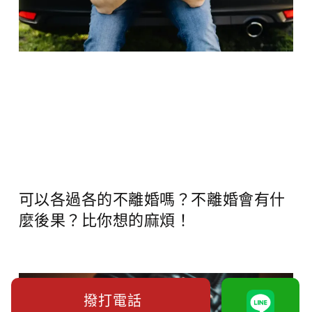
可以各過各的不離婚嗎？不離婚會有什
麼後果？比你想的麻煩！
撥打電話